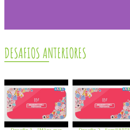
DESAFIOS ANTERIORES