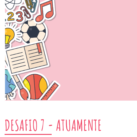
DESAFIO 7 - ATUAMENTE