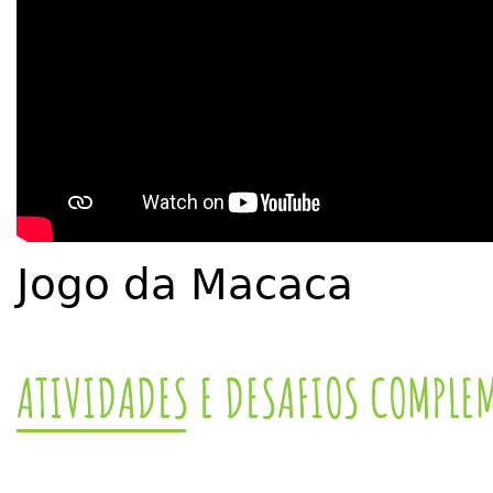
Jogo da Macaca
ATIVIDADES E DESAFIOS COMPLE